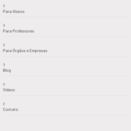
Para Alunos
Para Professores
Para Órgãos e Empresas
Blog
Vídeos
Contato