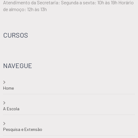
Atendimento da Secretaria: Segunda a sexta: 10h às 19h Horário
de almoço: 12h às 13h
CURSOS
NAVEGUE
Home
A Escola
Pesquisa e Extensão