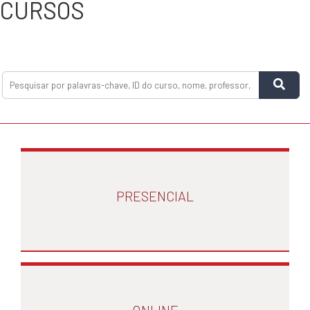
CURSOS
PRESENCIAL