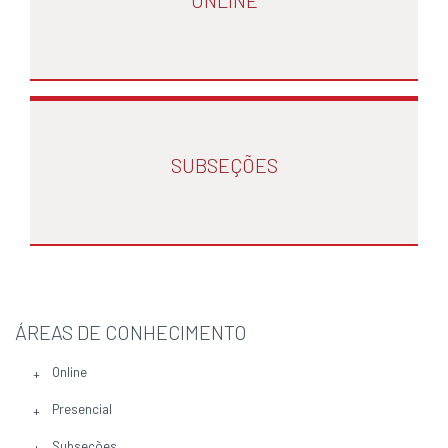
ONLINE
SUBSEÇÕES
ÁREAS DE CONHECIMENTO
Online
Presencial
Subseções