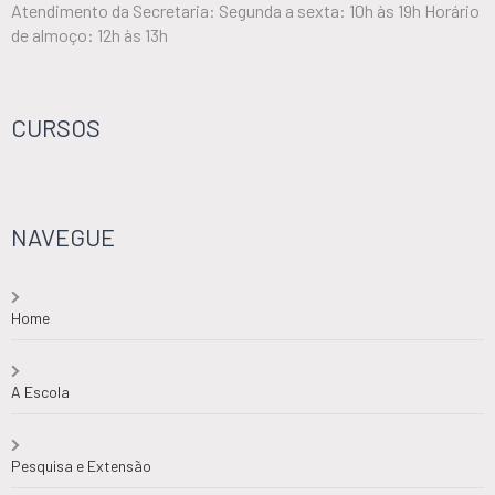
Atendimento da Secretaria: Segunda a sexta: 10h às 19h Horário
de almoço: 12h às 13h
CURSOS
NAVEGUE
Home
A Escola
Pesquisa e Extensão