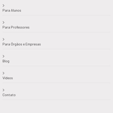
Para Alunos
Para Professores
Para Órgãos e Empresas
Blog
Vídeos
Contato