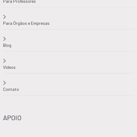
Para Professores
Para Órgãos e Empresas
Blog
Vídeos
Contato
APOIO