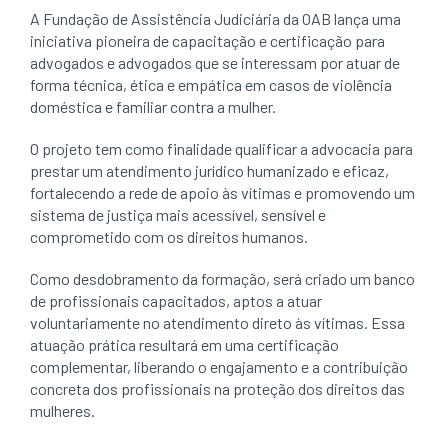
A Fundação de Assistência Judiciária da OAB lança uma
iniciativa pioneira de capacitação e certificação para
advogados e advogados que se interessam por atuar de
forma técnica, ética e empática em casos de violência
doméstica e familiar contra a mulher.
O projeto tem como finalidade qualificar a advocacia para
prestar um atendimento jurídico humanizado e eficaz,
fortalecendo a rede de apoio às vítimas e promovendo um
sistema de justiça mais acessível, sensível e
comprometido com os direitos humanos.
Como desdobramento da formação, será criado um banco
de profissionais capacitados, aptos a atuar
voluntariamente no atendimento direto às vítimas. Essa
atuação prática resultará em uma certificação
complementar, liberando o engajamento e a contribuição
concreta dos profissionais na proteção dos direitos das
mulheres.