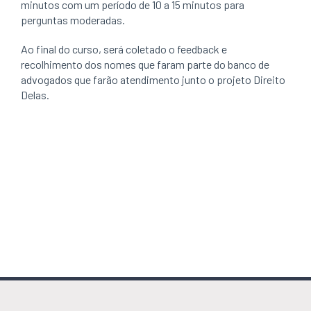
minutos com um período de 10 a 15 minutos para
perguntas moderadas.
Ao final do curso, será coletado o feedback e
recolhimento dos nomes que faram parte do banco de
advogados que farão atendimento junto o projeto Direito
Delas.