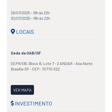
29/07/2025 - 19h às 22h
30/07/2025 - 19h às 22h
LOCAIS
Sede da OAB/DF
SEPN 516, Bloco B, Lote 7 - 2 ANDAR - Asa Norte
Brasília-DF - CEP: 70770-522
VER MAPA
INVESTIMENTO