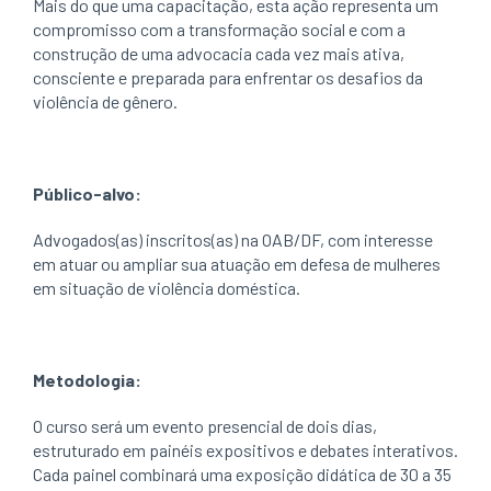
Mais do que uma capacitação, esta ação representa um
compromisso com a transformação social e com a
construção de uma advocacia cada vez mais ativa,
consciente e preparada para enfrentar os desafios da
violência de gênero.
Público-alvo:
Advogados(as) inscritos(as) na OAB/DF, com interesse
em atuar ou ampliar sua atuação em defesa de mulheres
em situação de violência doméstica.
Metodologia:
O curso será um evento presencial de dois dias,
estruturado em painéis expositivos e debates interativos.
Cada painel combinará uma exposição didática de 30 a 35