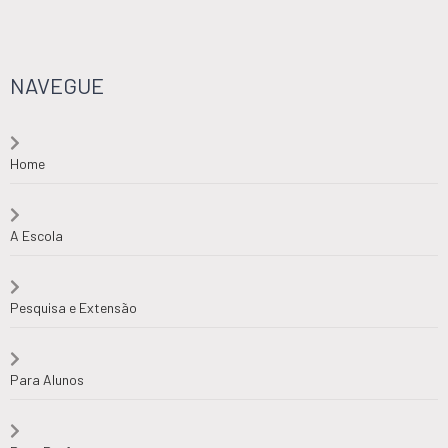
NAVEGUE
Home
A Escola
Pesquisa e Extensão
Para Alunos