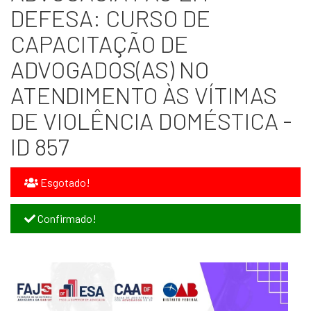
DEFESA: CURSO DE
CAPACITAÇÃO DE
ADVOGADOS(AS) NO
ATENDIMENTO ÀS VÍTIMAS
DE VIOLÊNCIA DOMÉSTICA -
ID 857
Esgotado!
Confirmado!