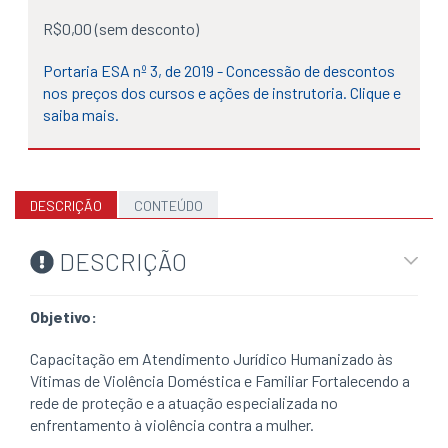
R$0,00 (sem desconto)
Portaria ESA nº 3, de 2019 - Concessão de descontos
nos preços dos cursos e ações de instrutoria. Clique e
saiba mais.
DESCRIÇÃO
CONTEÚDO
DESCRIÇÃO
Objetivo:
Capacitação em Atendimento Jurídico Humanizado às
Vítimas de Violência Doméstica e Familiar Fortalecendo a
rede de proteção e a atuação especializada no
enfrentamento à violência contra a mulher.