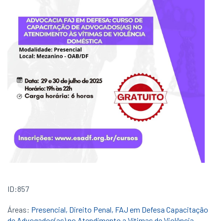
ID:857
Áreas:
Presencial,
Direito Penal,
FAJ em Defesa Capacitação
de Advogados(as) no Atendimento a Vítimas de Violência