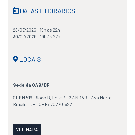
DATAS E HORÁRIOS
28/07/2026 - 19h às 22h
30/07/2026 - 19h às 22h
LOCAIS
Sede da OAB/DF
SEPN 516, Bloco B, Lote 7 - 2 ANDAR - Asa Norte
Brasília-DF - CEP: 70770-522
VER MAPA