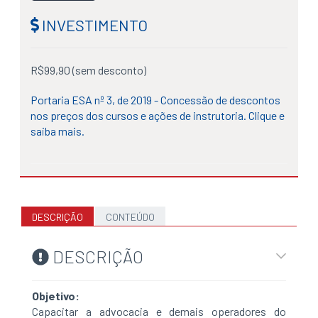
INVESTIMENTO
R$99,90 (sem desconto)
Portaria ESA nº 3, de 2019 - Concessão de descontos
nos preços dos cursos e ações de instrutoria. Clique e
saiba mais.
DESCRIÇÃO
CONTEÚDO
DESCRIÇÃO
Objetivo:
Capacitar a advocacia e demais operadores do