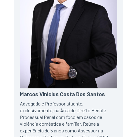
Marcos Vinicius Costa Dos Santos
Advogado e Professor atuante,
exclusivamente, na Área de Direito Penal e
Processual Penal com foco em casos de
violência doméstica e familiar. Reúne a
experiência de 5 anos como Assessor na