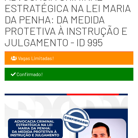
ESTRATÉGICA NA LEI MARIA
DA PENHA: DA MEDIDA
PROTETIVA À INSTRUÇÃO E
JULGAMENTO - ID 995
Vagas Limitadas!
Confirmado!