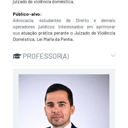
juizado de violência
doméstica.
Público-alvo:
Advocacia, estudantes de Direito e demais
operadores jurídicos interessados em aprimorar
sua
atuação prática perante o Juizado de Violência
Doméstica, Lei Maria da Penha.
PROFESSOR(A)