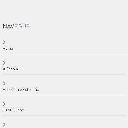
NAVEGUE
Home
A Escola
Pesquisa e Extensão
Para Alunos