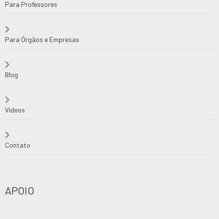
Para Professores
Para Órgãos e Empresas
Blog
Vídeos
Contato
APOIO