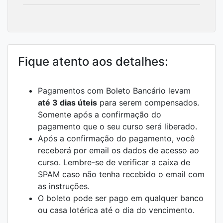
Fique atento aos detalhes:
Pagamentos com Boleto Bancário levam
até 3 dias úteis
para serem compensados.
Somente após a confirmação do
pagamento que o seu curso será liberado.
Após a confirmação do pagamento, você
receberá por email os dados de acesso ao
curso. Lembre-se de verificar a caixa de
SPAM caso não tenha recebido o email com
as instruções.
O boleto pode ser pago em qualquer banco
ou casa lotérica até o dia do vencimento.