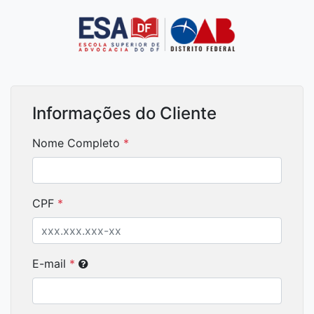
Informações do Cliente
Nome Completo
*
CPF
*
E-mail
*