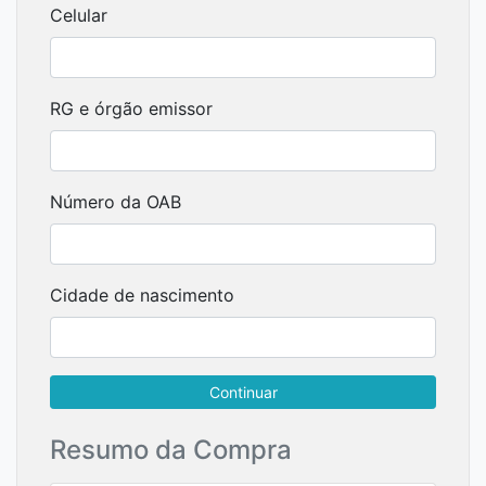
Celular
RG e órgão emissor
Número da OAB
Cidade de nascimento
Continuar
Resumo da Compra